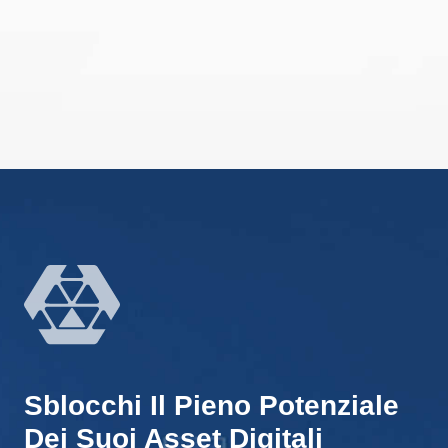
Sblocchi Il Pieno Potenziale
Dei Suoi Asset Digitali