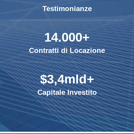
Testimonianze
14.000+
Contratti di Locazione
$3,4mld+
Capitale Investito