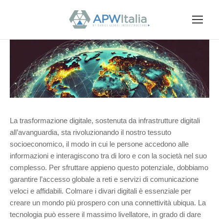
La trasformazione digitale, sostenuta da infrastrutture digitali
all’avanguardia, sta rivoluzionando il nostro tessuto
socioeconomico, il modo in cui le persone accedono alle
informazioni e interagiscono tra di loro e con la società nel suo
complesso. Per sfruttare appieno questo potenziale, dobbiamo
garantire l’accesso globale a reti e servizi di comunicazione
veloci e affidabili. Colmare i divari digitali è essenziale per
creare un mondo più prospero con una connettività ubiqua. La
tecnologia può essere il massimo livellatore, in grado di dare